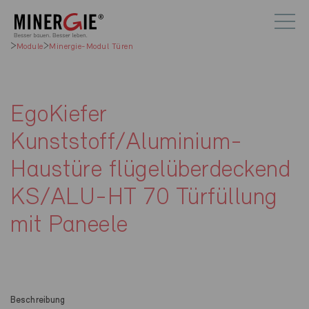
Module
Minergie-Modul Türen
EgoKiefer
Kunststoff/Aluminium-
Haustüre flügelüberdeckend
KS/ALU-HT 70 Türfüllung
mit Paneele
Beschreibung