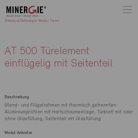
Module
Minergie-Modul Türen
AT 500 Türelement
einflügelig mit Seitenteil
Beschreibung
Blend- und Flügelrahmen mit thermisch getrennten
Aluminiumprofilen mit Hartschaumeinlage, Türblatt mit oder
ohne Glasfüllung, Seitenteil mit Glasfüllung
Modul Anbieter