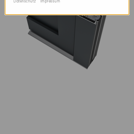
Datenschutz
Impressum