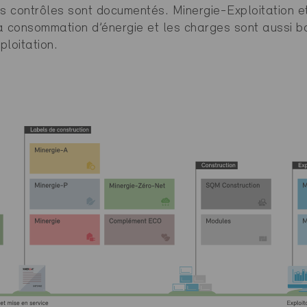
es contrôles sont documentés. Minergie-Exploitation e
a consommation d’énergie et les charges sont aussi b
ploitation.