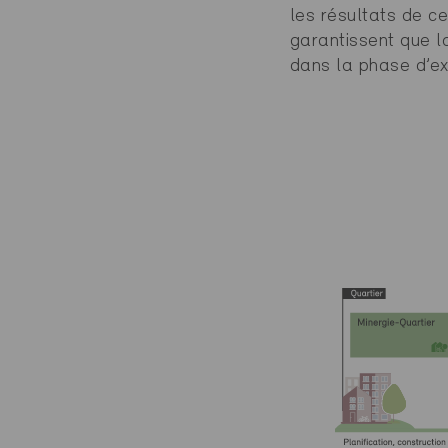
les résultats de c
garantissent que l
dans la phase d’ex