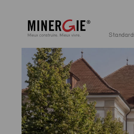
Standard