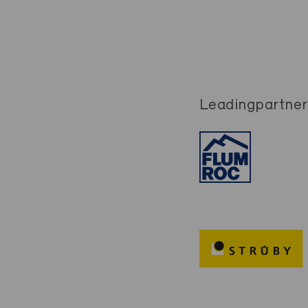
Leadingpartner