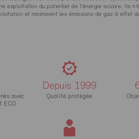
e exploitation du potentiel de l’énergie solaire. Ils n
loitation et minimisent les émissions de gaz à effet d
Depuis
1998
nés avec
Qualité protégée
Obje
t ECO