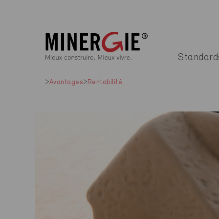
Standard
Avantages
Rentabilité