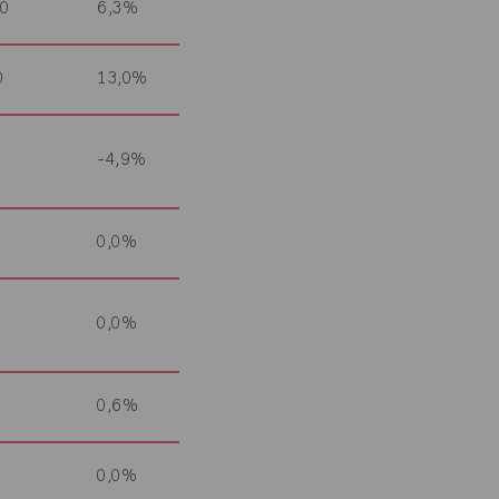
00
6,3%
0
13,0%
-4,9%
0,0%
0,0%
0,6%
0,0%