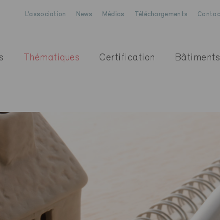
L’association
News
Médias
Téléchargements
Contac
s
Thématiques
Certification
Bâtiments