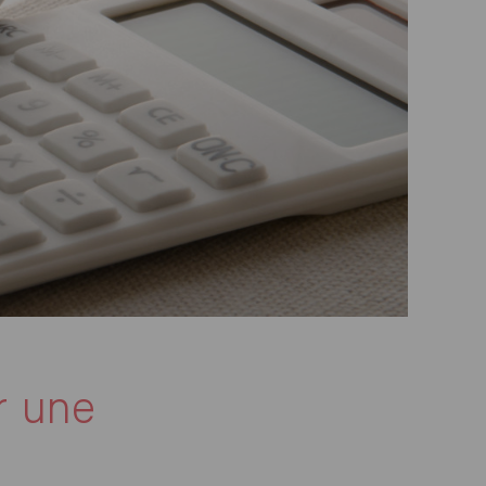
r une