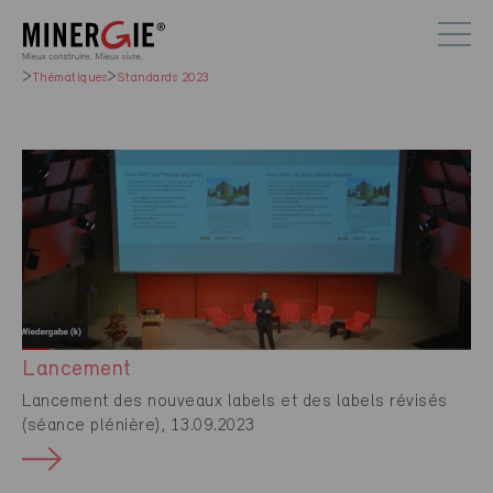
Thématiques
Standards 2023
Lancement
Lancement des nouveaux labels et des labels révisés
(séance plénière), 13.09.2023