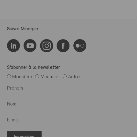
Suivre Minergie
S’abonner à la newsletter
Monsieur
Madame
Autre