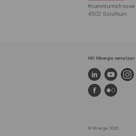
Krummturmstrasse
4502 Solothurn
Mit Minergie vernetzen
© Minergie 2026