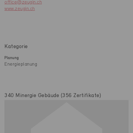
office@zeugin.ch
www.zeugin.ch
Kategorie
Planung
Energieplanung
340 Minergie Gebäude (356 Zertifikate)