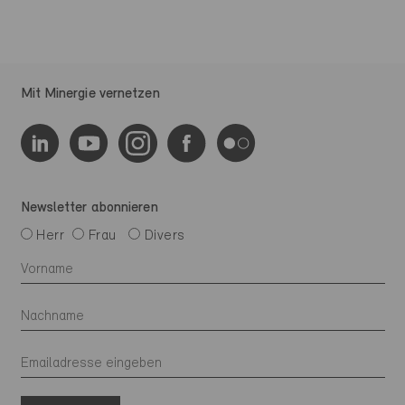
Mit Minergie vernetzen
Newsletter abonnieren
Herr
Frau
Divers