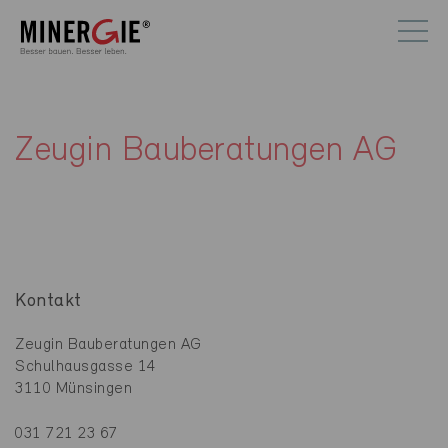
Zeugin Bauberatungen AG
Kontakt
Zeugin Bauberatungen AG
Schulhausgasse 14
3110 Münsingen
031 721 23 67