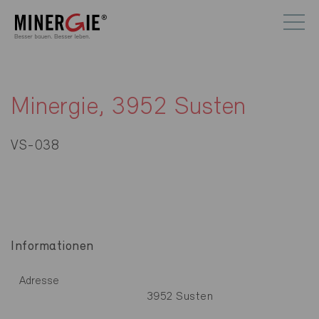
Minergie, 3952 Susten
VS-038
Informationen
Adresse
3952 Susten