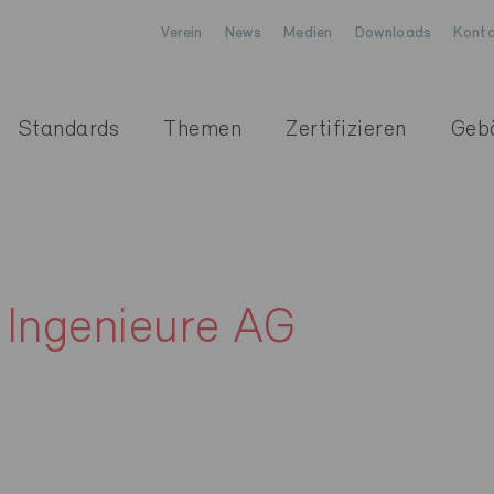
Verein
News
Medien
Downloads
Konta
Standards
Themen
Zertifizieren
Geb
 Ingenieure AG