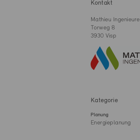
Kontakt
Mathieu Ingenieur
Torweg 8
3930 Visp
Kategorie
Planung
Energieplanung