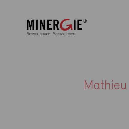
Mathieu