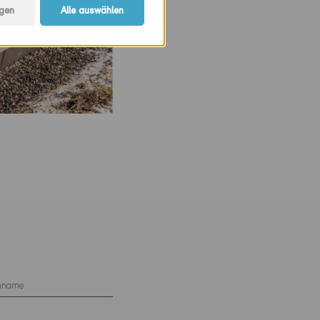
gen
Alle auswählen