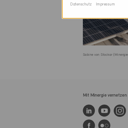
Datenschutz
Impressum
Sabine von Stockar (Minergie
Mit Minergie vernetzen