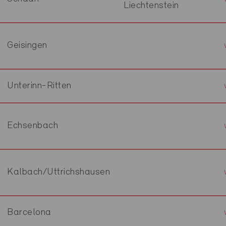
Liechtenstein
Geisingen
Unterinn-Ritten
Echsenbach
Kalbach/Uttrichshausen
Barcelona