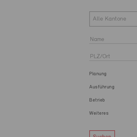
Alle Kantone
Planung
Ausführung
Betrieb
Weiteres