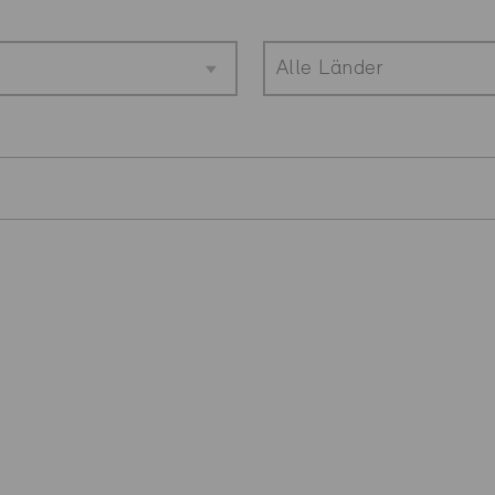
Alle Länder