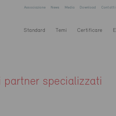
Associazione
News
Media
Download
Contatti
Standard
Temi
Certificare
E
i partner specializzati