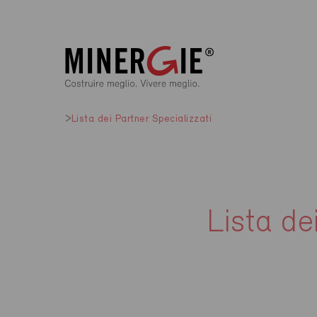
Lista dei Partner Specializzati
Lista de