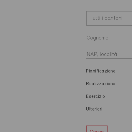
Tutti i cantoni
Pianificazione
Realizzazione
Esercizio
Ulteriori