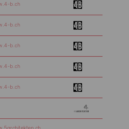
.4-b.ch
.4-b.ch
.4-b.ch
.4-b.ch
.4-b.ch
.5architekten.ch