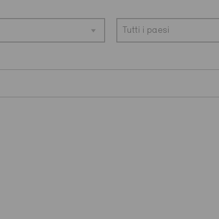
Tutti i paesi