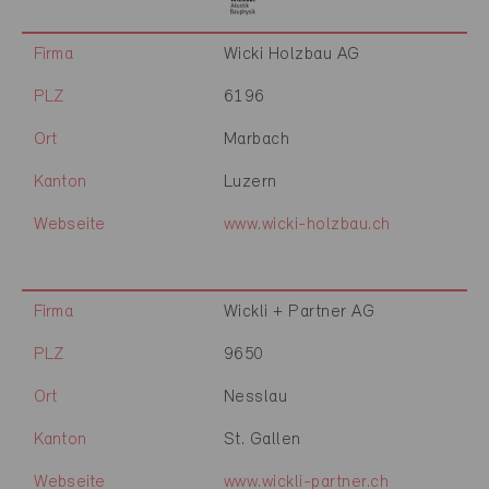
Firma
Wicki Holzbau AG
PLZ
6196
Ort
Marbach
Kanton
Luzern
Webseite
www.wicki-holzbau.ch
Firma
Wickli + Partner AG
PLZ
9650
Ort
Nesslau
Kanton
St. Gallen
Webseite
www.wickli-partner.ch