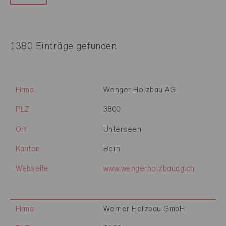
1380 Einträge gefunden
Firma
Wenger Holzbau AG
PLZ
3800
Ort
Unterseen
Kanton
Bern
Webseite
www.wengerholzbauag.ch
Firma
Werner Holzbau GmbH