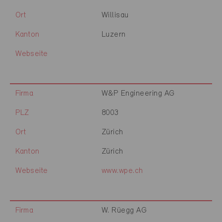
Ort
Willisau
Kanton
Luzern
Webseite
Firma
W&P Engineering AG
PLZ
8003
Ort
Zürich
Kanton
Zürich
Webseite
www.wpe.ch
Firma
W. Rüegg AG