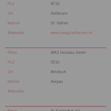
PLZ
8722
Ort
Kaltbrunn
Kanton
St. Gallen
Webseite
www.ruegg-kaltbrunn.ch
Firma
WRZ Holzbau GmbH
PLZ
5210
Ort
Windisch
Kanton
Aargau
Webseite