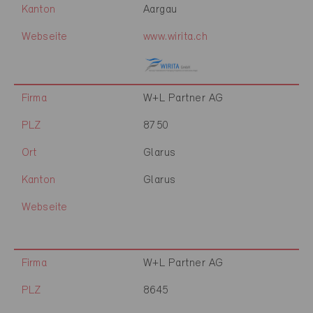
Kanton
Aargau
Webseite
www.wirita.ch
Firma
W+L Partner AG
PLZ
8750
Ort
Glarus
Kanton
Glarus
Webseite
Firma
W+L Partner AG
PLZ
8645