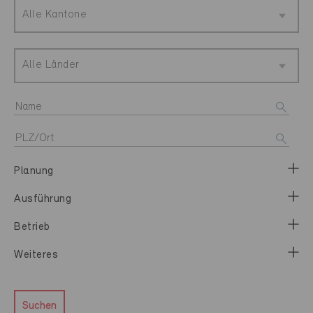
Alle Kantone
Alle Länder
Planung
Ausführung
Betrieb
Weiteres
Suchen