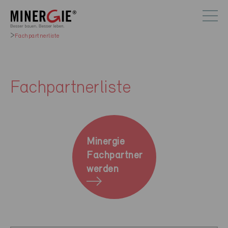
Fachpartnerliste
Fachpartnerliste
Minergie
Fachpartner
werden