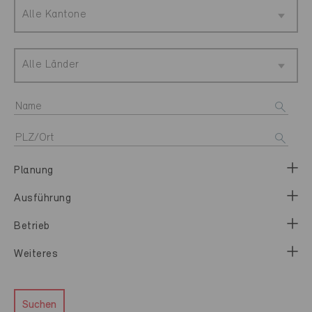
Alle Kantone
Alle Länder
Planung
Ausführung
Betrieb
Weiteres
Suchen