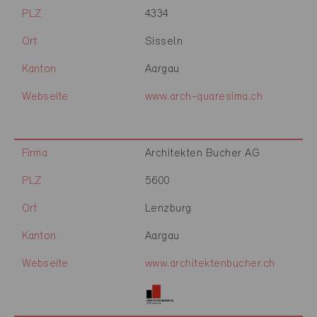
PLZ
4334
Ort
Sisseln
Kanton
Aargau
Webseite
www.arch-quaresima.ch
Firma
Architekten Bucher AG
PLZ
5600
Ort
Lenzburg
Kanton
Aargau
Webseite
www.architektenbucher.ch