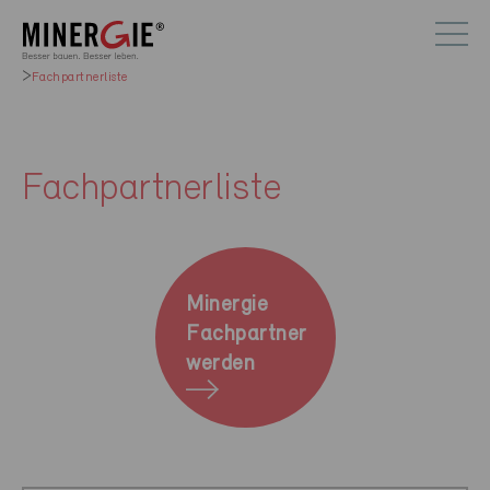
Fachpartnerliste
Fachpartnerliste
Minergie
Fachpartner
werden