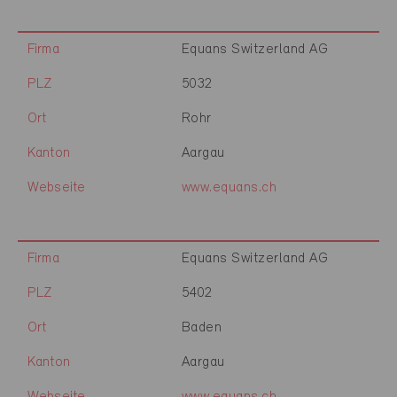
Firma
Equans Switzerland AG
PLZ
5032
Ort
Rohr
Kanton
Aargau
Webseite
www.equans.ch
Firma
Equans Switzerland AG
PLZ
5402
Ort
Baden
Kanton
Aargau