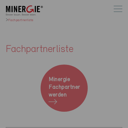
Fachpartnerliste
Fachpartnerliste
Minergie
Fachpartner
werden