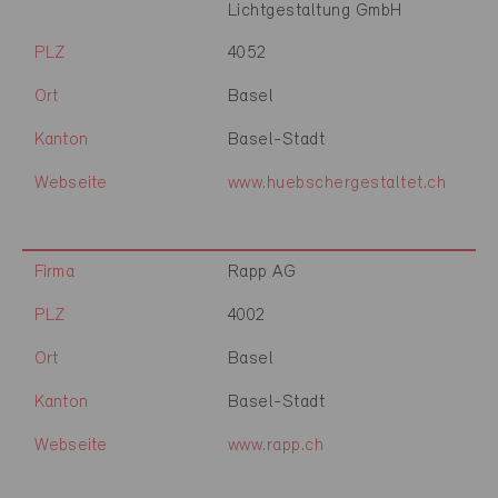
Lichtgestaltung GmbH
PLZ
4052
Ort
Basel
Kanton
Basel-Stadt
Webseite
www.huebschergestaltet.ch
Firma
Rapp AG
PLZ
4002
Ort
Basel
Kanton
Basel-Stadt
Webseite
www.rapp.ch