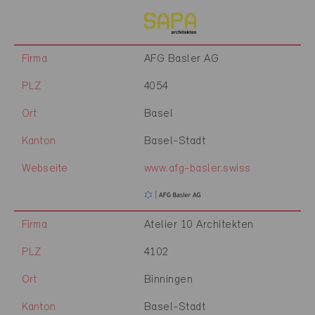
Firma
AFG Basler AG
PLZ
4054
Ort
Basel
Kanton
Basel-Stadt
Webseite
www.afg-basler.swiss
Firma
Atelier 10 Architekten
PLZ
4102
Ort
Binningen
Kanton
Basel-Stadt