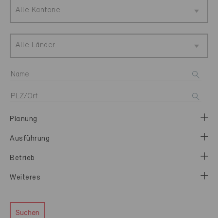
Alle Kantone
Alle Länder
Planung
Ausführung
Betrieb
Weiteres
Suchen