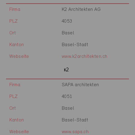
Firma
K2 Architekten AG
PLZ
4053
Ort
Basel
Kanton
Basel-Stadt
Webseite
www.k2architekten.ch
Firma
SAPA architekten
PLZ
4051
Ort
Basel
Kanton
Basel-Stadt
Webseite
www.sapa.ch