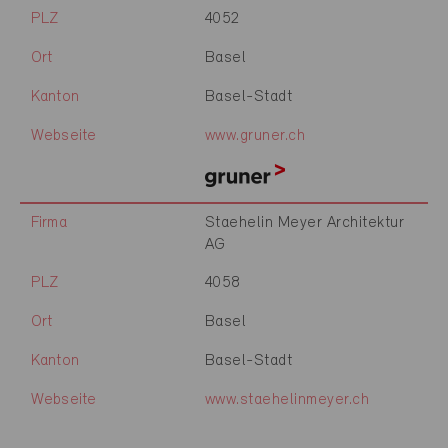
PLZ
4052
Ort
Basel
Kanton
Basel-Stadt
Webseite
www.gruner.ch
Firma
Staehelin Meyer Architektur
AG
PLZ
4058
Ort
Basel
Kanton
Basel-Stadt
Webseite
www.staehelinmeyer.ch