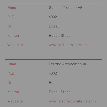
Firma
Sanitas Troesch AG
PLZ
4002
Ort
Basel
Kanton
Basel-Stadt
Webseite
www.sanitastroesch.ch
Firma
Ferrara Architekten AG
PLZ
4002
Ort
Basel
Kanton
Basel-Stadt
Webseite
www.ferrara-architekten.ch/