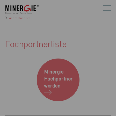
Fachpartnerliste
Fachpartnerliste
Minergie
Fachpartner
werden