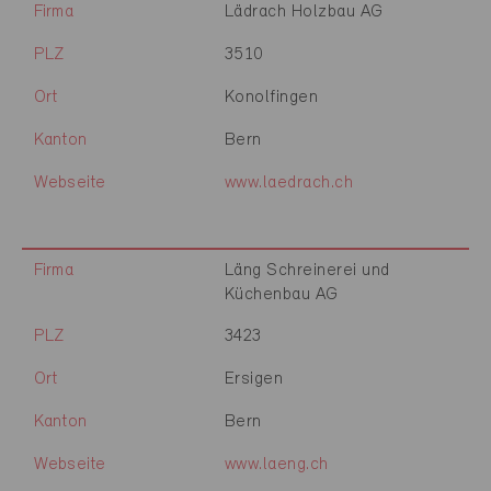
Firma
Lädrach Holzbau AG
PLZ
3510
Ort
Konolfingen
Kanton
Bern
Webseite
www.laedrach.ch
Firma
Läng Schreinerei und
Küchenbau AG
PLZ
3423
Ort
Ersigen
Kanton
Bern
Webseite
www.laeng.ch