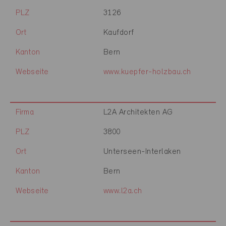
PLZ
3126
Ort
Kaufdorf
Kanton
Bern
Webseite
www.kuepfer-holzbau.ch
Firma
L2A Architekten AG
PLZ
3800
Ort
Unterseen-Interlaken
Kanton
Bern
Webseite
www.l2a.ch