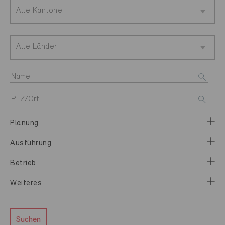
Alle Kantone
Alle Länder
Planung
Ausführung
Betrieb
Weiteres
Suchen