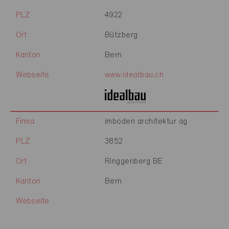
PLZ
4922
Ort
Bützberg
Kanton
Bern
Webseite
www.idealbau.ch
Firma
imboden architektur ag
PLZ
3852
Ort
Ringgenberg BE
Kanton
Bern
Webseite