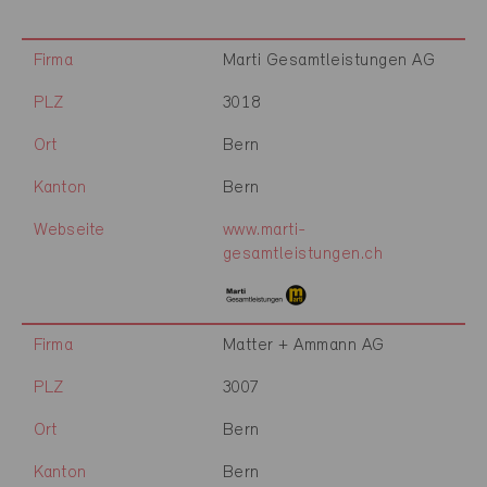
Firma
Marti Gesamtleistungen AG
PLZ
3018
Ort
Bern
Kanton
Bern
Webseite
www.marti-
gesamtleistungen.ch
Firma
Matter + Ammann AG
PLZ
3007
Ort
Bern
Kanton
Bern