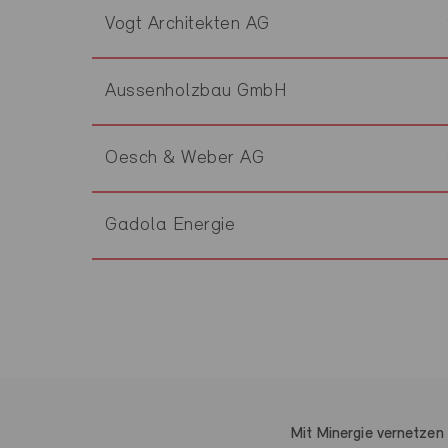
Vogt Architekten AG
Aussenholzbau GmbH
Oesch & Weber AG
Gadola Energie
Mit Minergie vernetzen