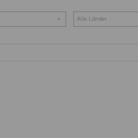
Alle Länder