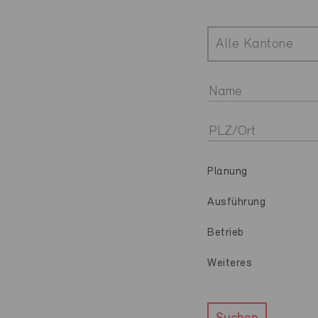
Alle Kantone
Planung
Ausführung
Betrieb
Weiteres