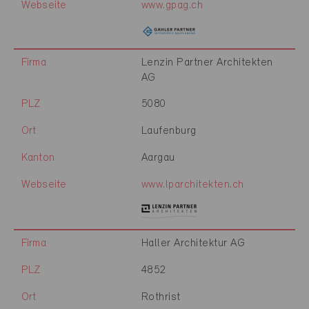
Webseite
www.gpag.ch
Firma
Lenzin Partner Architekten
AG
PLZ
5080
Ort
Laufenburg
Kanton
Aargau
Webseite
www.lparchitekten.ch
Firma
Haller Architektur AG
PLZ
4852
Ort
Rothrist