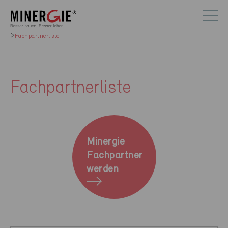
Fachpartnerliste
Fachpartnerliste
Minergie
Fachpartner
werden