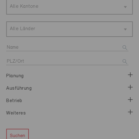
Alle Kantone
Alle Länder
Planung
Ausführung
Betrieb
Weiteres
Suchen