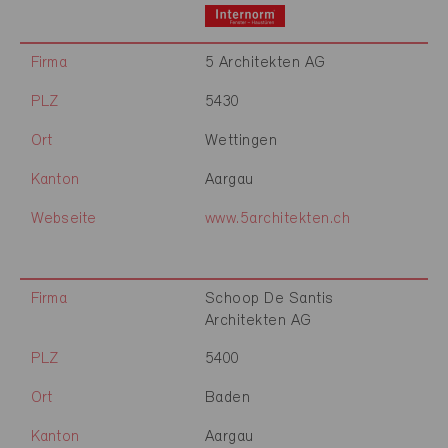
Firma
5 Architekten AG
PLZ
5430
Ort
Wettingen
Kanton
Aargau
Webseite
www.5architekten.ch
Firma
Schoop De Santis
Architekten AG
PLZ
5400
Ort
Baden
Kanton
Aargau