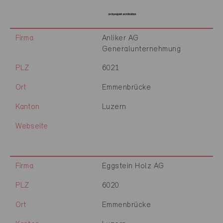
Firma
Anliker AG
Generalunternehmung
PLZ
6021
Ort
Emmenbrücke
Kanton
Luzern
Webseite
Firma
Eggstein Holz AG
PLZ
6020
Ort
Emmenbrücke