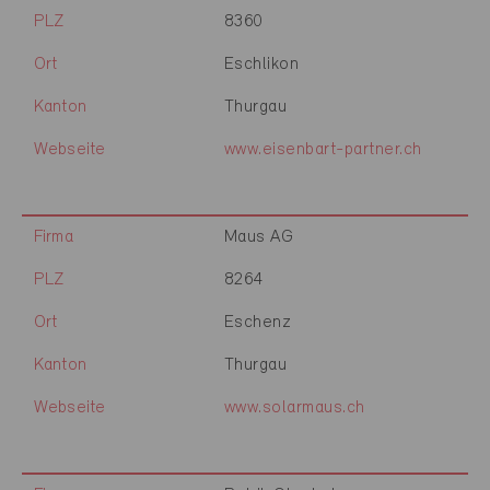
PLZ
8360
Ort
Eschlikon
Kanton
Thurgau
Webseite
www.eisenbart-partner.ch
Firma
Maus AG
PLZ
8264
Ort
Eschenz
Kanton
Thurgau
Webseite
www.solarmaus.ch