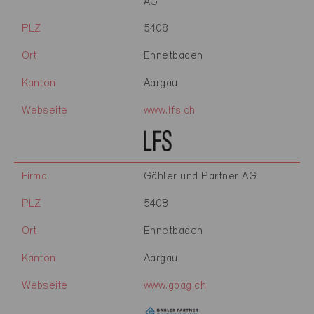
AG
PLZ
5408
Ort
Ennetbaden
Kanton
Aargau
Webseite
www.lfs.ch
Firma
Gähler und Partner AG
PLZ
5408
Ort
Ennetbaden
Kanton
Aargau
Webseite
www.gpag.ch