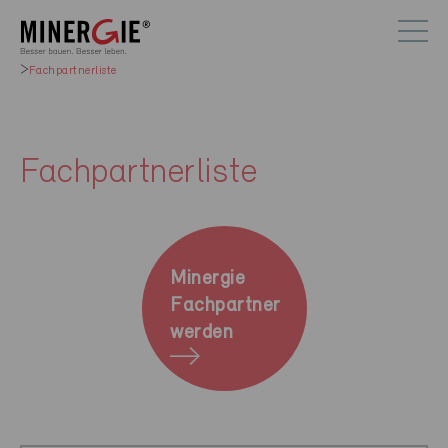
Fachpartnerliste
Fachpartnerliste
Minergie
Fachpartner
werden