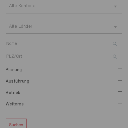
Alle Kantone
Alle Länder
Planung
Ausführung
Betrieb
Weiteres
Suchen