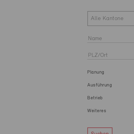
Alle Kantone
Planung
Ausführung
Betrieb
Weiteres