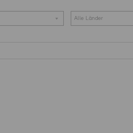
Alle Länder