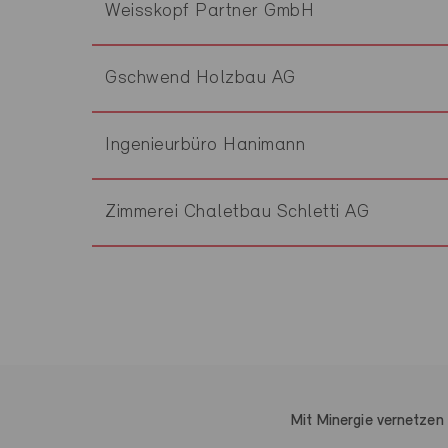
Weisskopf Partner GmbH
Gschwend Holzbau AG
Ingenieurbüro Hanimann
Zimmerei Chaletbau Schletti AG
Mit Minergie vernetzen