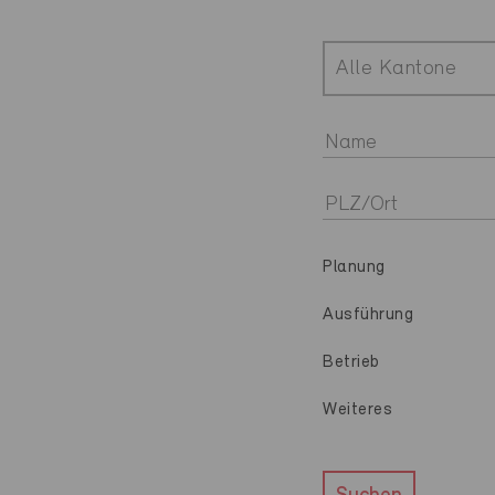
Alle Kantone
Planung
Ausführung
Betrieb
Weiteres