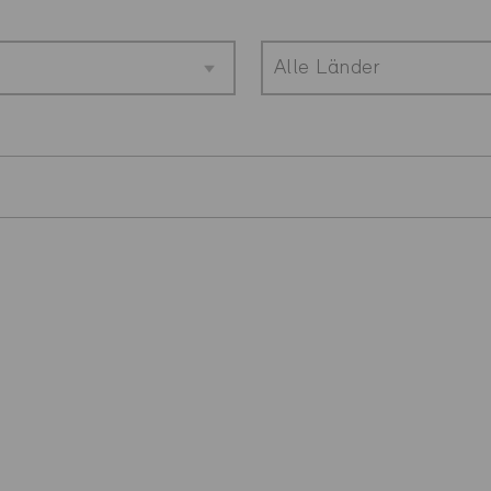
Alle Länder