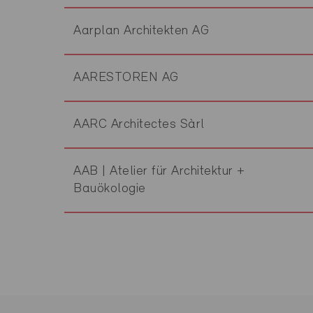
Aarplan Architekten AG
AARESTOREN AG
AARC Architectes Sàrl
AAB | Atelier für Architektur +
Bauökologie