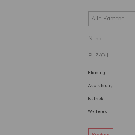
Alle Kantone
Planung
Ausführung
Betrieb
Weiteres