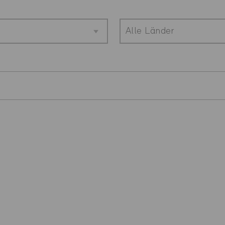
Alle Länder