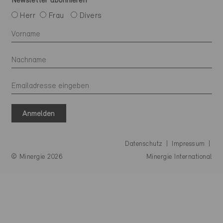
Newsletter abonnieren
Herr
Frau
Divers
Anmelden
Datenschutz
Impressum
© Minergie 2026
Minergie International