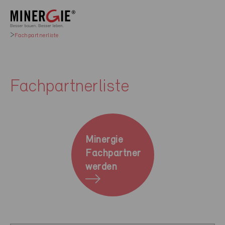
Fachpartnerliste
Fachpartnerliste
Minergie
Fachpartner
werden