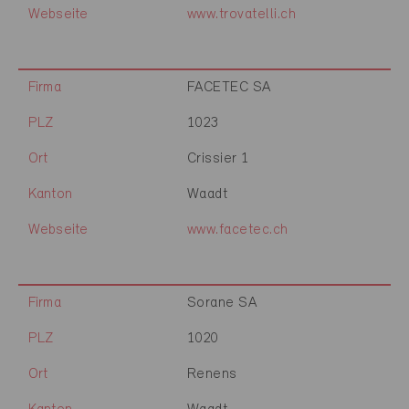
Webseite
www.trovatelli.ch
Firma
FACETEC SA
PLZ
1023
Ort
Crissier 1
Kanton
Waadt
Webseite
www.facetec.ch
Firma
Sorane SA
PLZ
1020
Ort
Renens