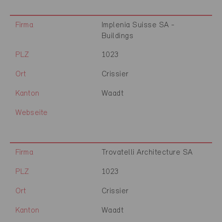
Firma
Implenia Suisse SA -
Buildings
PLZ
1023
Ort
Crissier
Kanton
Waadt
Webseite
Firma
Trovatelli Architecture SA
PLZ
1023
Ort
Crissier
Kanton
Waadt