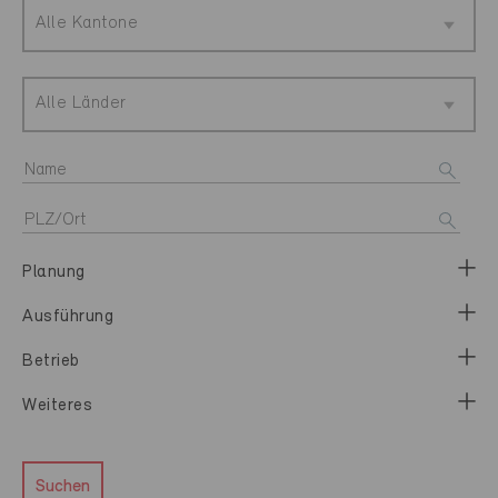
Alle Kantone
Alle Länder
Planung
Ausführung
Betrieb
Weiteres
Suchen