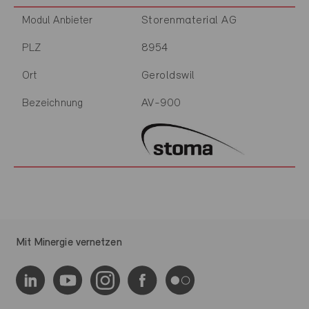
Storenmaterial AG
Modul Anbieter
8954
PLZ
Geroldswil
Ort
AV-900
Bezeichnung
Mit Minergie vernetzen