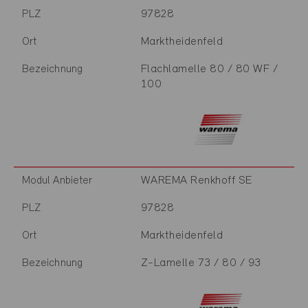
97828
PLZ
Marktheidenfeld
Ort
Flachlamelle 80 / 80 WF /
Bezeichnung
100
WAREMA Renkhoff SE
Modul Anbieter
97828
PLZ
Marktheidenfeld
Ort
Z-Lamelle 73 / 80 / 93
Bezeichnung