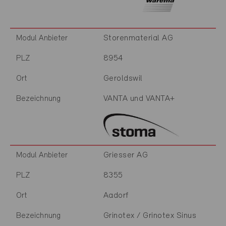
Storenmaterial AG
Modul Anbieter
8954
PLZ
Geroldswil
Ort
VANTA und VANTA+
Bezeichnung
Griesser AG
Modul Anbieter
8355
PLZ
Aadorf
Ort
Grinotex / Grinotex Sinus
Bezeichnung