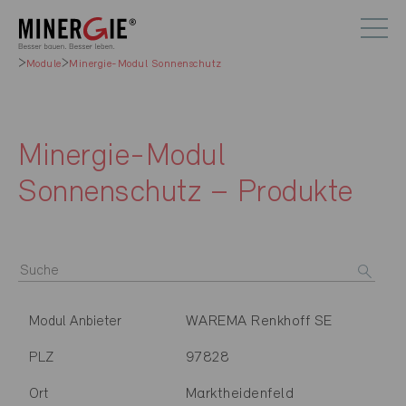
Module
Minergie-Modul Sonnenschutz
Minergie-Modul
Sonnenschutz – Produkte
WAREMA Renkhoff SE
Modul Anbieter
97828
PLZ
Marktheidenfeld
Ort