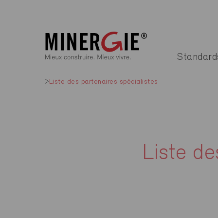
Standard
Liste des partenaires spécialistes
Liste de