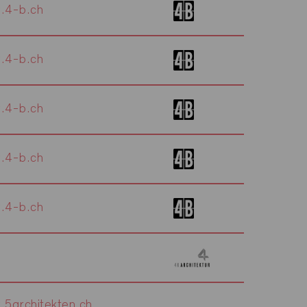
.4-b.ch
.4-b.ch
.4-b.ch
.4-b.ch
.4-b.ch
5architekten.ch