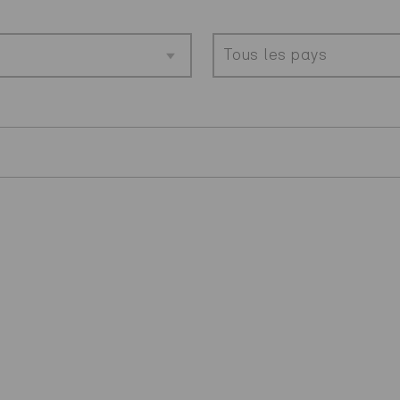
Tous les pays