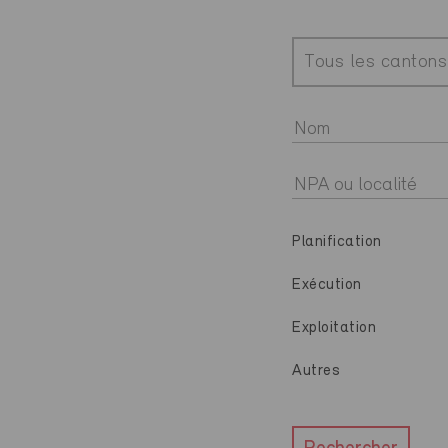
Tous les cantons
Planification
Exécution
Exploitation
Autres