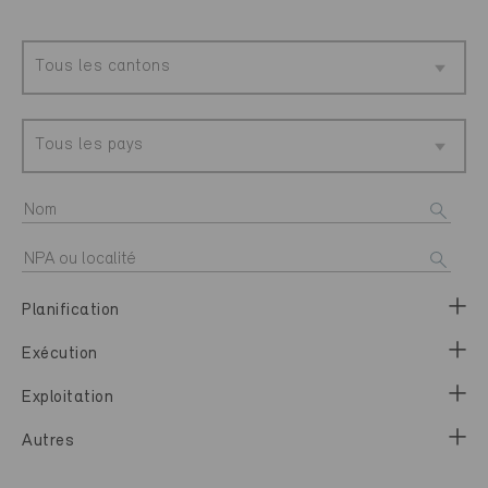
Tous les cantons
Tous les pays
Planification
Exécution
Exploitation
Autres