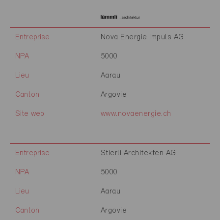
Entreprise
Nova Energie Impuls AG
NPA
5000
Lieu
Aarau
Canton
Argovie
Site web
www.novaenergie.ch
Entreprise
Stierli Architekten AG
NPA
5000
Lieu
Aarau
Canton
Argovie