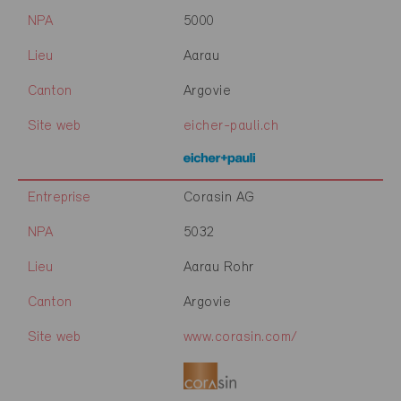
NPA
5000
Lieu
Aarau
Canton
Argovie
Site web
eicher-pauli.ch
Entreprise
Corasin AG
NPA
5032
Lieu
Aarau Rohr
Canton
Argovie
Site web
www.corasin.com/