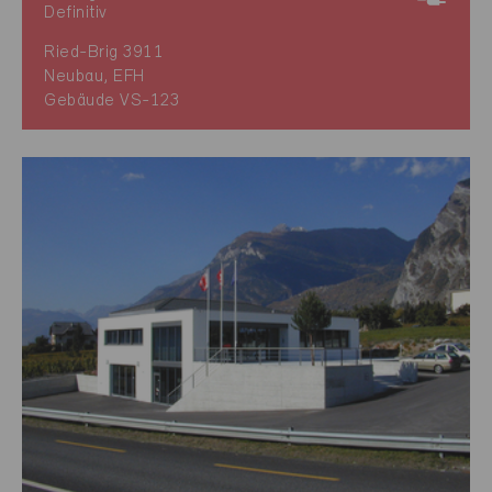
Definitiv
Ried-Brig 3911
Neubau, EFH
Gebäude VS-123