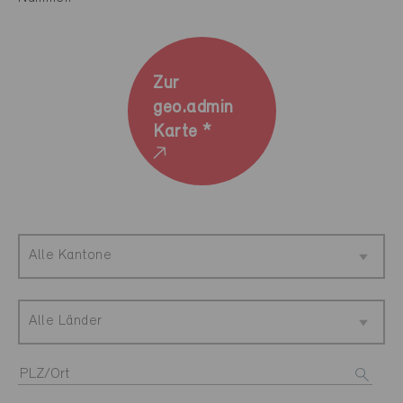
Zur
geo.admin
Karte *
Alle Kantone
Alle Länder