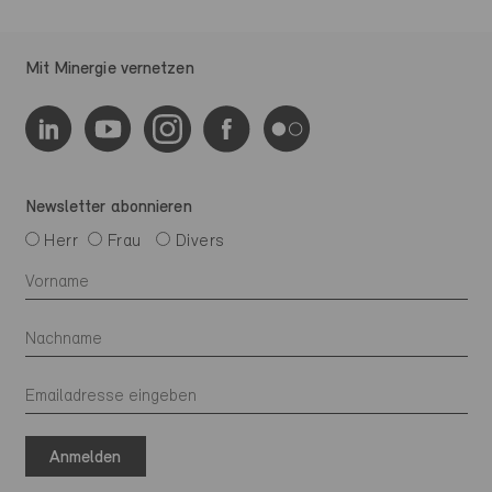
Mit Minergie vernetzen
Newsletter abonnieren
Herr
Frau
Divers
Anmelden