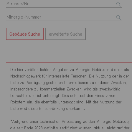
Gebäude Suche
erweiterte Suche
Die hier veröffentlichten Angaben zu Minergie-Gebäuden dienen als
Nachschlagewerk für interessierte Personen. Die Nutzung der in der
Liste zur Verfügung gestellten Informationen zu anderen Zwecken,
insbesondere zu kommerziellen Zwecken, wird als zweckwidrig
betrachtet und ist untersagt. Dies schliesst den Einsatz von
Robotern ein, die ebenfalls untersagt sind. Mit der Nutzung der
Liste wird diese Einschränkung anerkannt.
*Aufgrund einer technischen Anpassung werden Minergie-Gebäude,
die seit Ende 2023 definitiv zertifiziert wurden, aktuell nicht auf der