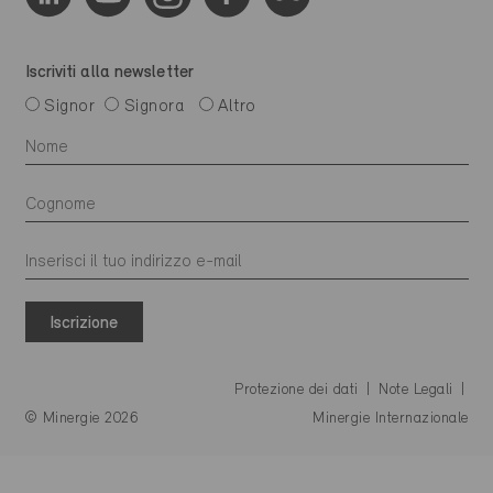
Iscriviti alla newsletter
Signor
Signora
Altro
Iscrizione
Protezione dei dati
Note Legali
© Minergie 2026
Minergie Internazionale