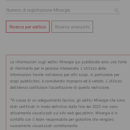
Ricerca per edificio
Ricerca avanzata
Le informazioni sugli edifici Minergie qui pubblicate sono una fonte
di riferimento per le persone interessate. L'utilizzo delle
informazioni fornite nell'elenco per altri scopi, in particolare per
scopi pubblicitari, è considerato improprio ed è vietato. L'utilizzo
dell'elenco costituisce l'accettazione di questa restrizione.
*A causa di un adeguamento tecnico, gli edifici Minergie che sono
stati certificati in modo definitivo dalla fine del 2023 non sono
attualmente visualizzati sul sito web geo.admin. Minergie è in
contatto con il team responsabile per garantire che vengano
nuovamente visualizzati correttamente.