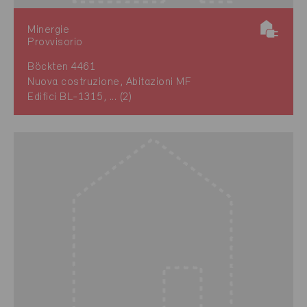
Minergie
Provvisorio
Böckten 4461
Nuova costruzione, Abitazioni MF
Edifici BL-1315, ... (2)