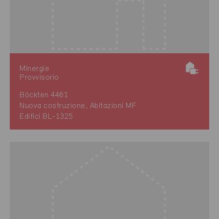
Minergie
Provvisorio
Böckten 4461
Nuova costruzione, Abitazioni MF
Edifici BL-1325