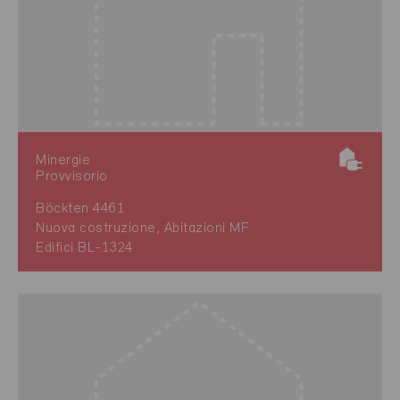
Minergie
Provvisorio
Böckten 4461
Nuova costruzione, Abitazioni MF
Edifici BL-1324