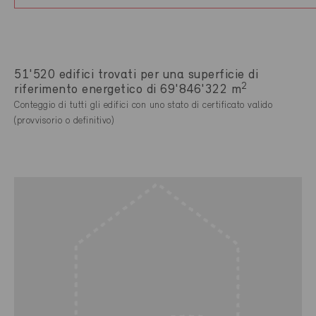
51'520 edifici trovati per una superficie di
2
riferimento energetico di 69'846'322 m
Conteggio di tutti gli edifici con uno stato di certificato valido
(provvisorio o definitivo)