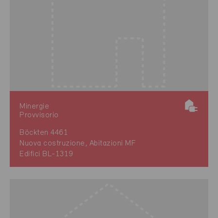
Minergie
Provvisorio
Böckten 4461
Nuova costruzione, Abitazioni MF
Edifici BL-1319