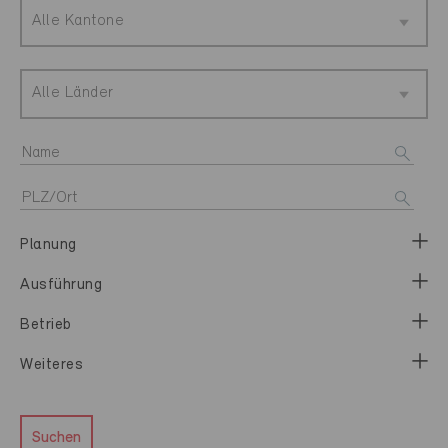
Alle Kantone
Alle Länder
Planung
Ausführung
Betrieb
Weiteres
Suchen