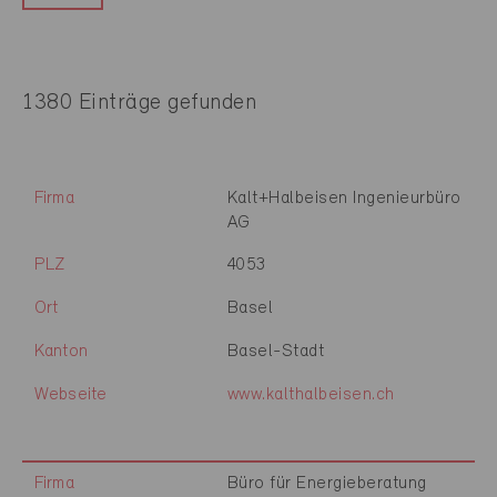
1380 Einträge gefunden
Firma
Kalt+Halbeisen Ingenieurbüro
AG
PLZ
4053
Ort
Basel
Kanton
Basel-Stadt
Webseite
www.kalthalbeisen.ch
Firma
Büro für Energieberatung