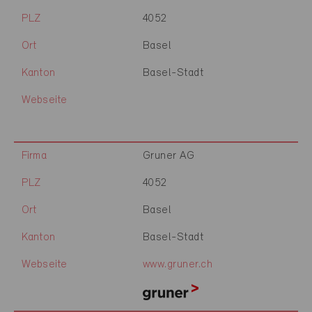
PLZ
4052
Ort
Basel
Kanton
Basel-Stadt
Webseite
Firma
Gruner AG
PLZ
4052
Ort
Basel
Kanton
Basel-Stadt
Webseite
www.gruner.ch