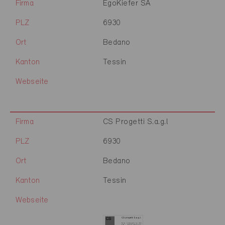
Firma
EgoKiefer SA
PLZ
6930
Ort
Bedano
Kanton
Tessin
Webseite
Firma
CS Progetti S.a.g.l
PLZ
6930
Ort
Bedano
Kanton
Tessin
Webseite