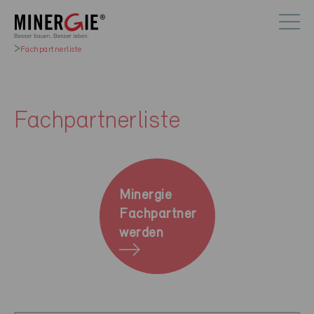
Fachpartnerliste
Fachpartnerliste
Minergie
Fachpartner
werden