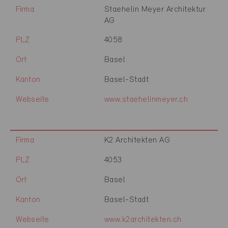
Firma
Staehelin Meyer Architektur
AG
PLZ
4058
Ort
Basel
Kanton
Basel-Stadt
Webseite
www.staehelinmeyer.ch
Firma
K2 Architekten AG
PLZ
4053
Ort
Basel
Kanton
Basel-Stadt
Webseite
www.k2architekten.ch