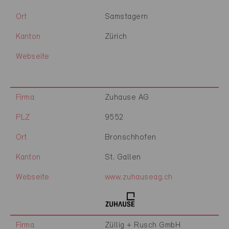
Ort
Samstagern
Kanton
Zürich
Webseite
Firma
Zuhause AG
PLZ
9552
Ort
Bronschhofen
Kanton
St. Gallen
Webseite
www.zuhauseag.ch
Firma
Züllig + Rusch GmbH