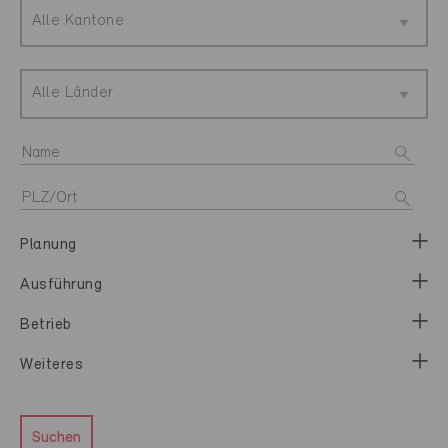
Alle Kantone
Alle Länder
Planung
Ausführung
Betrieb
Weiteres
Suchen