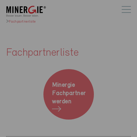
Fachpartnerliste
Fachpartnerliste
Minergie
Fachpartner
werden