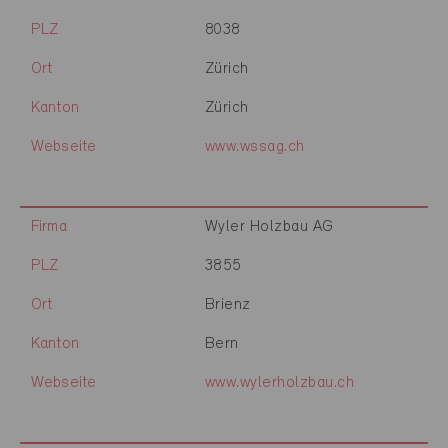
PLZ
8038
Ort
Zürich
Kanton
Zürich
Webseite
www.wssag.ch
Firma
Wyler Holzbau AG
PLZ
3855
Ort
Brienz
Kanton
Bern
Webseite
www.wylerholzbau.ch