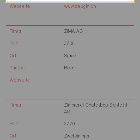
Webseite
www.zeugin.ch
Firma
ZIMA AG
PLZ
3700
Ort
Spiez
Kanton
Bern
Webseite
Firma
Zimmerei Chaletbau Schletti
AG
PLZ
3770
Ort
Zweisimmen