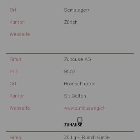
Ort
Samstagern
Kanton
Zürich
Webseite
Firma
Zuhause AG
PLZ
9552
Ort
Bronschhofen
Kanton
St. Gallen
Webseite
www.zuhauseag.ch
Firma
Züllig + Rusch GmbH