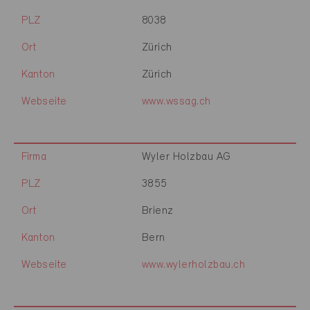
PLZ
8038
Ort
Zürich
Kanton
Zürich
Webseite
www.wssag.ch
Firma
Wyler Holzbau AG
PLZ
3855
Ort
Brienz
Kanton
Bern
Webseite
www.wylerholzbau.ch