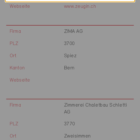
Webseite
www.zeugin.ch
Firma
ZIMA AG
PLZ
3700
Ort
Spiez
Kanton
Bern
Webseite
Firma
Zimmerei Chaletbau Schletti
AG
PLZ
3770
Ort
Zweisimmen