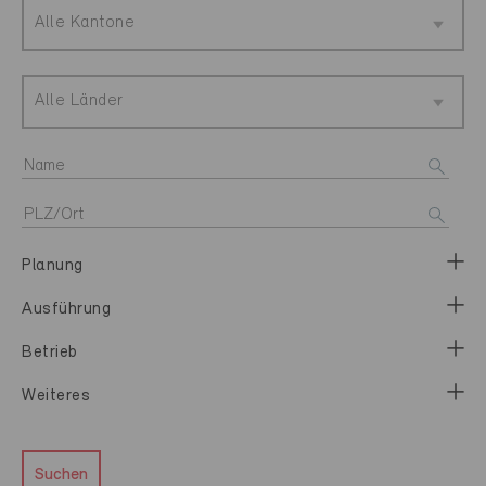
Alle Kantone
Alle Länder
Planung
Ausführung
Betrieb
Weiteres
Suchen