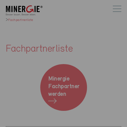
Fachpartnerliste
Fachpartnerliste
Minergie
Fachpartner
werden