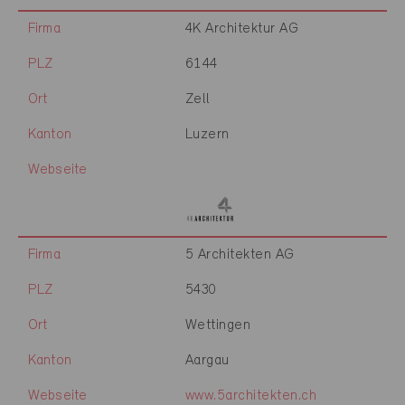
Firma
4K Architektur AG
PLZ
6144
Ort
Zell
Kanton
Luzern
Webseite
Firma
5 Architekten AG
PLZ
5430
Ort
Wettingen
Kanton
Aargau
Webseite
www.5architekten.ch