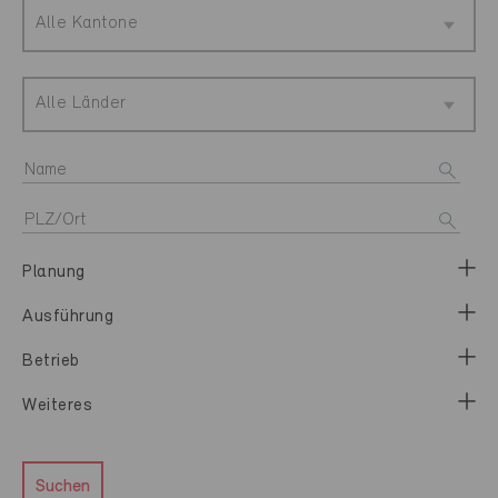
Alle Kantone
Alle Länder
Planung
Ausführung
Betrieb
Weiteres
Suchen