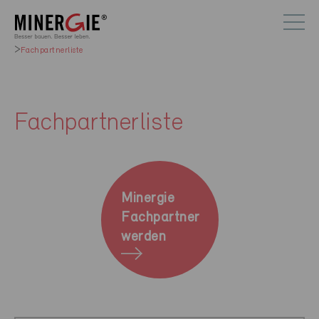
Fachpartnerliste
Fachpartnerliste
Minergie
Fachpartner
werden