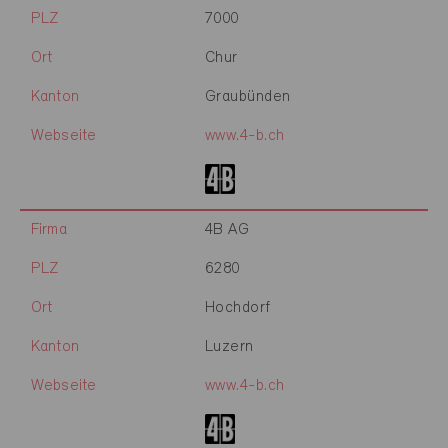
PLZ
7000
Ort
Chur
Kanton
Graubünden
Webseite
www.4-b.ch
Firma
4B AG
PLZ
6280
Ort
Hochdorf
Kanton
Luzern
Webseite
www.4-b.ch