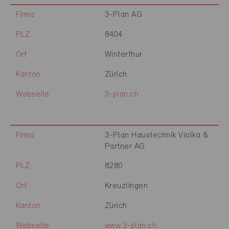
Firma
3-Plan AG
PLZ
8404
Ort
Winterthur
Kanton
Zürich
Webseite
3-plan.ch
Firma
3-Plan Haustechnik Violka &
Partner AG
PLZ
8280
Ort
Kreuzlingen
Kanton
Zürich
Webseite
www.3-plan.ch