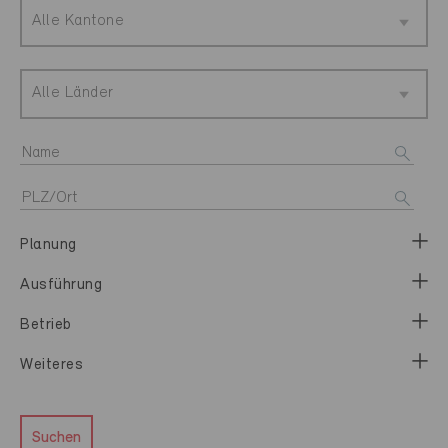
Alle Kantone
Alle Länder
Planung
Ausführung
Betrieb
Weiteres
Suchen