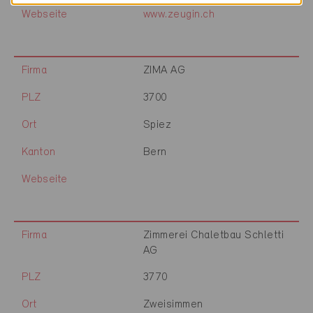
Webseite
www.zeugin.ch
Firma
ZIMA AG
PLZ
3700
Ort
Spiez
Kanton
Bern
Webseite
Firma
Zimmerei Chaletbau Schletti
AG
PLZ
3770
Ort
Zweisimmen