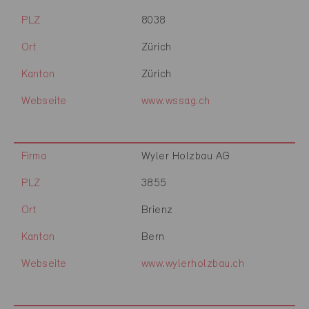
PLZ
8038
Ort
Zürich
Kanton
Zürich
Webseite
www.wssag.ch
Firma
Wyler Holzbau AG
PLZ
3855
Ort
Brienz
Kanton
Bern
Webseite
www.wylerholzbau.ch