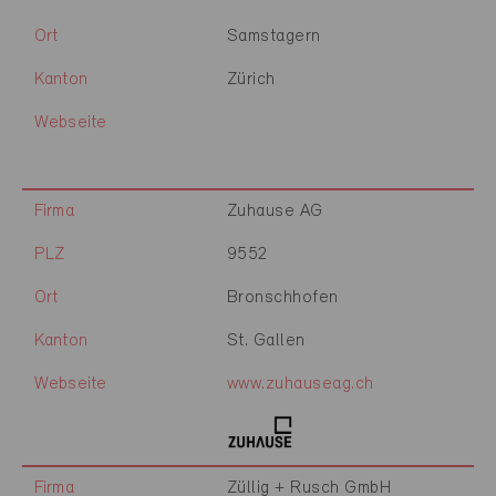
Ort
Samstagern
Kanton
Zürich
Webseite
Firma
Zuhause AG
PLZ
9552
Ort
Bronschhofen
Kanton
St. Gallen
Webseite
www.zuhauseag.ch
Firma
Züllig + Rusch GmbH