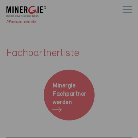
Fachpartnerliste
Fachpartnerliste
Minergie
Fachpartner
werden