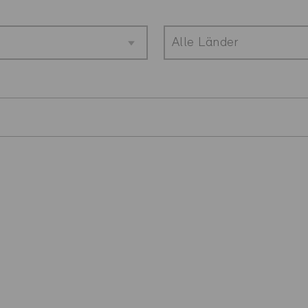
Alle Länder