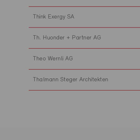
Think Exergy SA
Th. Huonder + Partner AG
Theo Wernli AG
Thalmann Steger Architekten