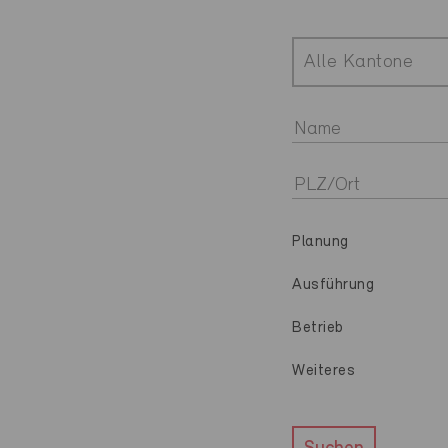
Alle Kantone
Planung
Ausführung
Betrieb
Weiteres