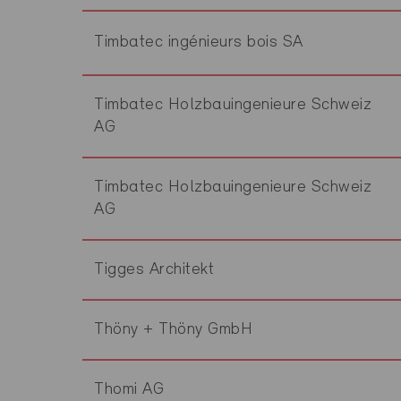
Timbatec ingénieurs bois SA
Timbatec Holzbauingenieure Schweiz
AG
Timbatec Holzbauingenieure Schweiz
AG
Tigges Architekt
Thöny + Thöny GmbH
Thomi AG