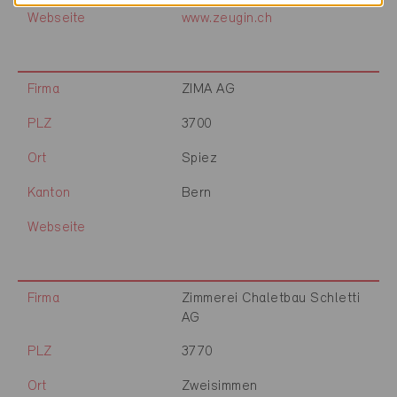
Webseite
www.zeugin.ch
Firma
ZIMA AG
PLZ
3700
Ort
Spiez
Kanton
Bern
Webseite
Firma
Zimmerei Chaletbau Schletti
AG
PLZ
3770
Ort
Zweisimmen