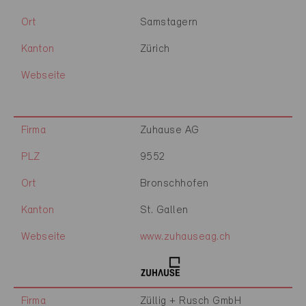
Ort
Samstagern
Kanton
Zürich
Webseite
Firma
Zuhause AG
PLZ
9552
Ort
Bronschhofen
Kanton
St. Gallen
Webseite
www.zuhauseag.ch
Firma
Züllig + Rusch GmbH