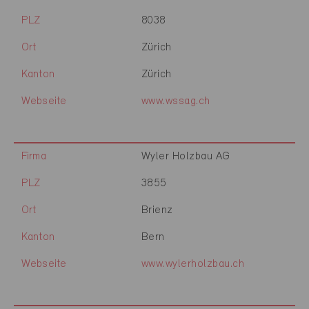
PLZ
8038
Ort
Zürich
Kanton
Zürich
Webseite
www.wssag.ch
Firma
Wyler Holzbau AG
PLZ
3855
Ort
Brienz
Kanton
Bern
Webseite
www.wylerholzbau.ch