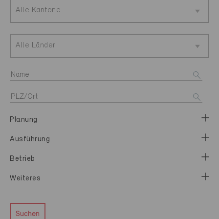
Alle Kantone
Alle Länder
Planung
Ausführung
Betrieb
Weiteres
Suchen