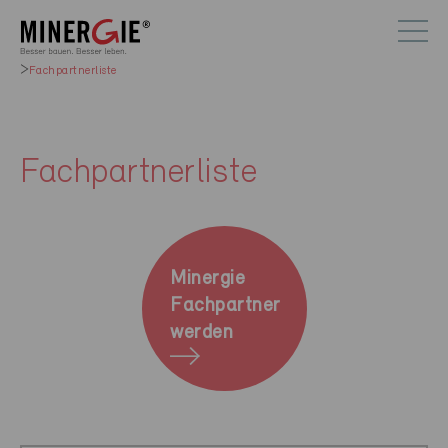
Fachpartnerliste
Fachpartnerliste
Minergie
Fachpartner
werden