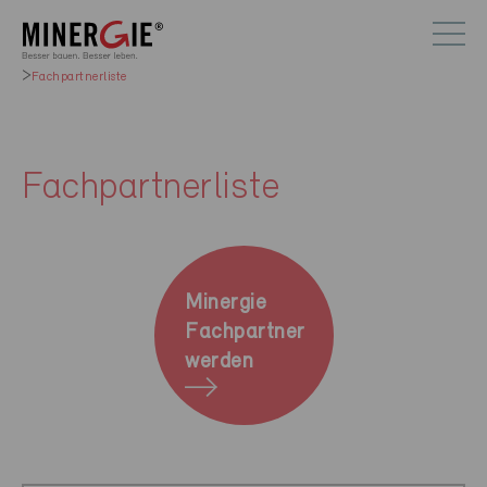
Fachpartnerliste
Fachpartnerliste
Minergie
Fachpartner
werden