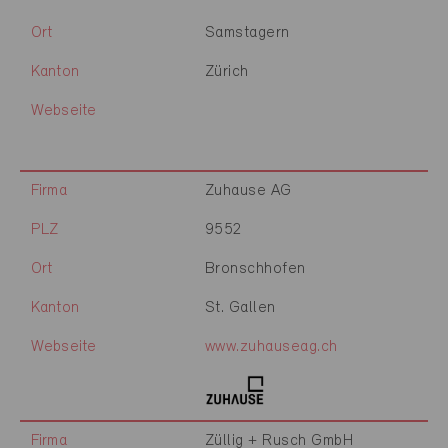
Ort
Samstagern
Kanton
Zürich
Webseite
Firma
Zuhause AG
PLZ
9552
Ort
Bronschhofen
Kanton
St. Gallen
Webseite
www.zuhauseag.ch
Firma
Züllig + Rusch GmbH