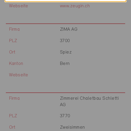
Webseite
www.zeugin.ch
Firma
ZIMA AG
PLZ
3700
Ort
Spiez
Kanton
Bern
Webseite
Firma
Zimmerei Chaletbau Schletti
AG
PLZ
3770
Ort
Zweisimmen