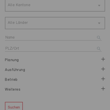
Alle Kantone
Alle Länder
Planung
Ausführung
Betrieb
Weiteres
Suchen