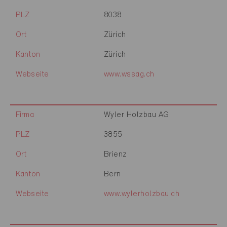
PLZ
8038
Ort
Zürich
Kanton
Zürich
Webseite
www.wssag.ch
Firma
Wyler Holzbau AG
PLZ
3855
Ort
Brienz
Kanton
Bern
Webseite
www.wylerholzbau.ch