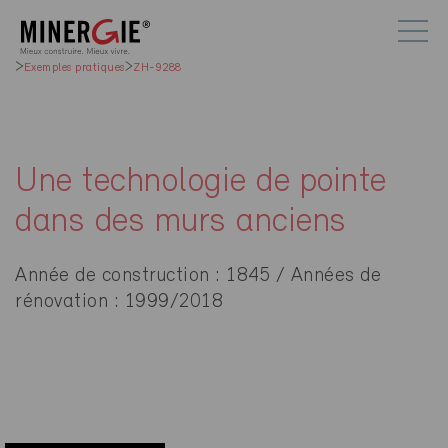
Exemples pratiques
ZH-9288
Une technologie de pointe
dans des murs anciens
Année de construction : 1845 / Années de
rénovation : 1999/2018