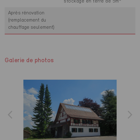
stockage en terre de 5m
Après rénovation
(remplacement du
chauffage seulement)
Galerie de photos