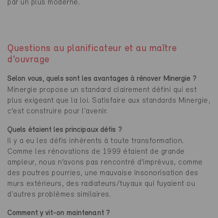
par un plus moderne.
Questions au planificateur et au maître
d’ouvrage
Selon vous, quels sont les avantages à rénover Minergie ?
Minergie propose un standard clairement défini qui est
plus exigeant que la loi. Satisfaire aux standards Minergie,
c’est construire pour l'avenir.
Quels étaient les principaux défis ?
Il y a eu les défis inhérents à toute transformation.
Comme les rénovations de 1999 étaient de grande
ampleur, nous n’avons pas rencontré d’imprévus, comme
des poutres pourries, une mauvaise insonorisation des
murs extérieurs, des radiateurs/tuyaux qui fuyaient ou
d'autres problèmes similaires.
Comment y vit-on maintenant ?