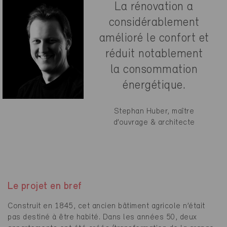
La rénovation a
considérablement
amélioré le confort et
réduit notablement
la consommation
énergétique.
Stephan Huber, maître
d’ouvrage & architecte
Le projet en bref
Construit en 1845, cet ancien bâtiment agricole n’était
pas destiné à être habité. Dans les années 50, deux