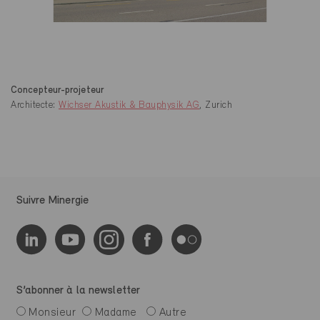
Concepteur-projeteur
Architecte:
Wichser Akustik & Bauphysik AG
, Zurich
Suivre Minergie
S’abonner à la newsletter
Monsieur
Madame
Autre