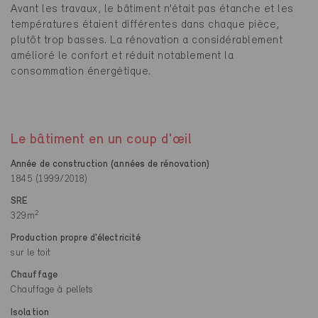
Avant les travaux, le bâtiment n’était pas étanche et les
températures étaient différentes dans chaque pièce,
plutôt trop basses. La rénovation a considérablement
amélioré le confort et réduit notablement la
consommation énergétique.
Le bâtiment en un coup d'œil
Année de construction (années de rénovation)
1845 (1999/2018)
SRE
2
329m
Production propre d'électricité
sur le toit
Chauffage
Chauffage à pellets
Isolation