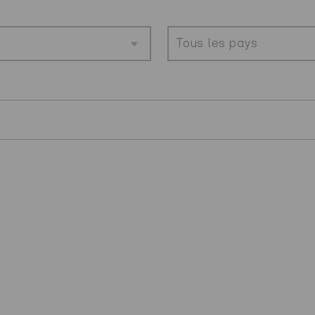
Tous les pays