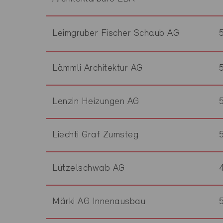
Leimgruber Fischer Schaub AG
Lämmli Architektur AG
Lenzin Heizungen AG
Liechti Graf Zumsteg
Lützelschwab AG
Märki AG Innenausbau