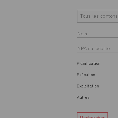
Tous les cantons
Planification
Exécution
Exploitation
Autres