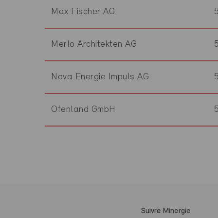
Max Fischer AG
Merlo Architekten AG
Nova Energie Impuls AG
Ofenland GmbH
Suivre Minergie