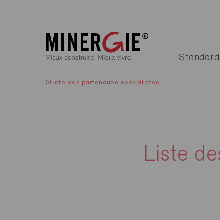
Standard
Liste des partenaires spécialistes
Liste de