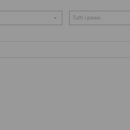
Tutti i paesi