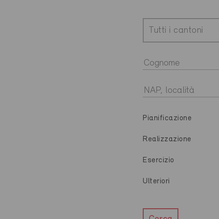
Tutti i cantoni
Pianificazione
Realizzazione
Esercizio
Ulteriori