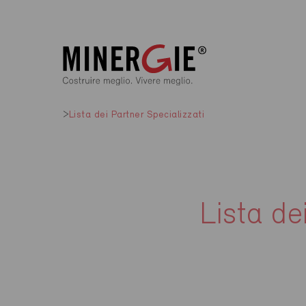
Lista dei Partner Specializzati
Lista de