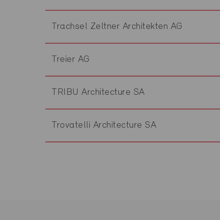
Trachsel Zeltner Architekten AG
Treier AG
TRIBU Architecture SA
Trovatelli Architecture SA