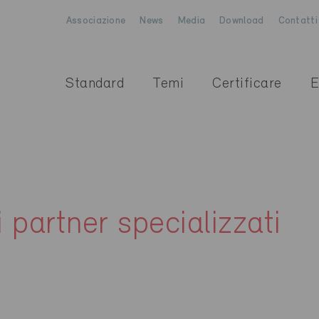
Associazione
News
Media
Download
Contatti
Standard
Temi
Certificare
E
i partner specializzati