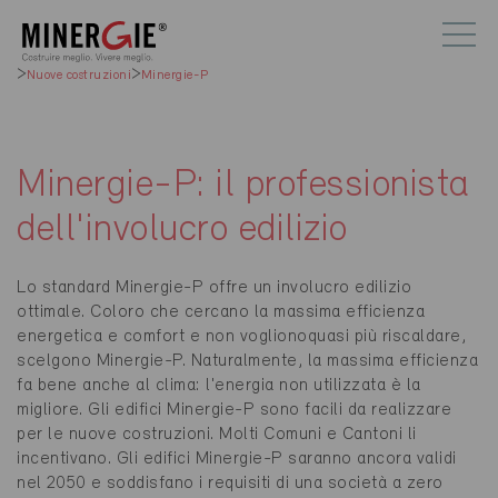
Nuove costruzioni
Minergie-P
Minergie-P: il professionista
dell'involucro edilizio
Lo standard Minergie-P offre un involucro edilizio
ottimale. Coloro che cercano la massima efficienza
energetica e comfort e non voglionoquasi più riscaldare,
scelgono Minergie-P. Naturalmente, la massima efficienza
fa bene anche al clima: l'energia non utilizzata è la
migliore. Gli edifici Minergie-P sono facili da realizzare
per le nuove costruzioni. Molti Comuni e Cantoni li
incentivano. Gli edifici Minergie-P saranno ancora validi
nel 2050 e soddisfano i requisiti di una società a zero