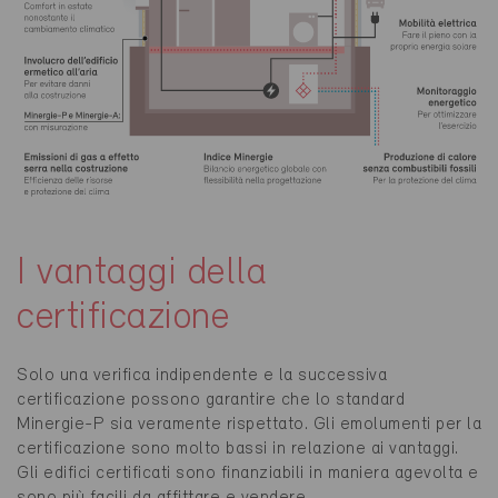
I vantaggi della
certificazione
Solo una verifica indipendente e la successiva
certificazione possono garantire che lo standard
Minergie-P sia veramente rispettato. Gli emolumenti per la
certificazione sono molto bassi in relazione ai vantaggi.
Gli edifici certificati sono finanziabili in maniera agevolta e