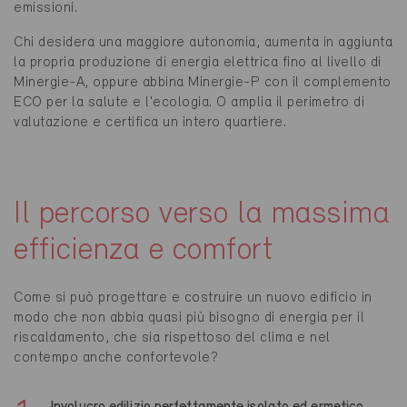
emissioni.
Chi desidera una maggiore autonomia, aumenta in aggiunta
la propria produzione di energia elettrica fino al livello di
Minergie-A, oppure abbina Minergie-P con il complemento
ECO per la salute e l'ecologia. O amplia il perimetro di
valutazione e certifica un intero quartiere.
Il percorso verso la massima
efficienza e comfort
Come si può progettare e costruire un nuovo edificio in
modo che non abbia quasi più bisogno di energia per il
riscaldamento, che sia rispettoso del clima e nel
contempo anche confortevole?