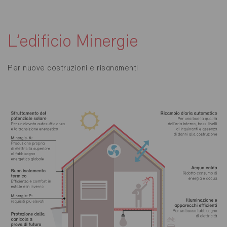
L’edificio Minergie
Per nuove costruzioni e risanamenti