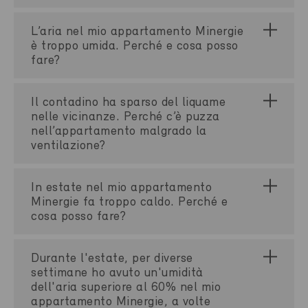
L’aria nel mio appartamento Minergie
è troppo umida. Perché e cosa posso
fare?
Il contadino ha sparso del liquame
nelle vicinanze. Perché c’è puzza
nell’appartamento malgrado la
ventilazione?
In estate nel mio appartamento
Minergie fa troppo caldo. Perché e
cosa posso fare?
Durante l'estate, per diverse
settimane ho avuto un'umidità
dell'aria superiore al 60% nel mio
appartamento Minergie, a volte