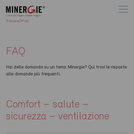
Sapere
FAQ
FAQ
Hai delle domande su un tema Minergie? Qui trovi le risposte
alle domande più frequenti.
Comfort – salute –
sicurezza – ventilazione