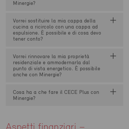
Minergie?
Vorrei sostituire la mia cappa della
cucina a ricircolo con una cappa ad
espulsione. È possibile e di cosa devo
tener conto?
Vorrei rinnovare la mia proprietà
residenziale e ammodernarla dal
punto di vista energetico. È possibile
anche con Minergie?
Cosa ha a che fare il CECE Plus con
Minergie?
Aspetti finanziari –