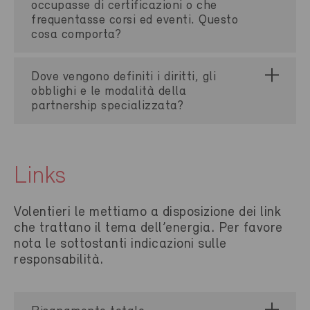
occupasse di certificazioni o che
frequentasse corsi ed eventi. Questo
cosa comporta?
Dove vengono definiti i diritti, gli
obblighi e le modalità della
partnership specializzata?
Links
Volentieri le mettiamo a disposizione dei link
che trattano il tema dell’energia. Per favore
nota le sottostanti indicazioni sulle
responsabilità.