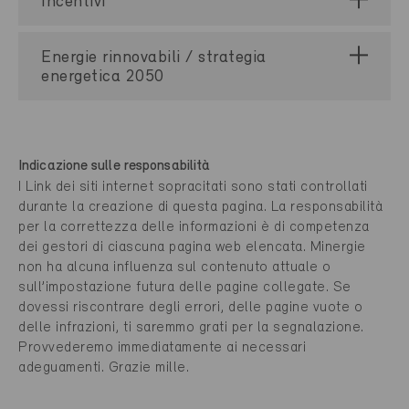
Incentivi
Energie rinnovabili / strategia
energetica 2050
Indicazione sulle responsabilità
I Link dei siti internet sopracitati sono stati controllati
durante la creazione di questa pagina. La responsabilità
per la correttezza delle informazioni è di competenza
dei gestori di ciascuna pagina web elencata. Minergie
non ha alcuna influenza sul contenuto attuale o
sull’impostazione futura delle pagine collegate. Se
dovessi riscontrare degli errori, delle pagine vuote o
delle infrazioni, ti saremmo grati per la segnalazione.
Provvederemo immediatamente ai necessari
adeguamenti. Grazie mille.