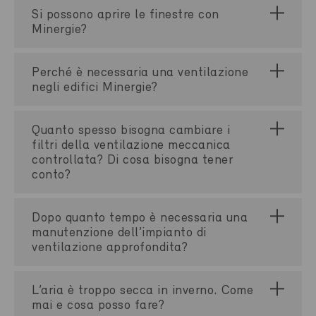
Si possono aprire le finestre con
Minergie?
Perché è necessaria una ventilazione
negli edifici Minergie?
Quanto spesso bisogna cambiare i
filtri della ventilazione meccanica
controllata? Di cosa bisogna tener
conto?
Dopo quanto tempo è necessaria una
manutenzione dell’impianto di
ventilazione approfondita?
L’aria è troppo secca in inverno. Come
mai e cosa posso fare?