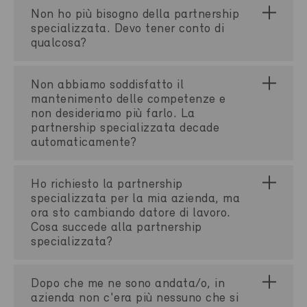
Non ho più bisogno della partnership
specializzata. Devo tener conto di
qualcosa?
Non abbiamo soddisfatto il
mantenimento delle competenze e
non desideriamo più farlo. La
partnership specializzata decade
automaticamente?
Ho richiesto la partnership
specializzata per la mia azienda, ma
ora sto cambiando datore di lavoro.
Cosa succede alla partnership
specializzata?
Dopo che me ne sono andata/o, in
azienda non c'era più nessuno che si