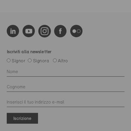
Iscriviti alla newsletter
Signor
Signora
Altro
Iscrizione