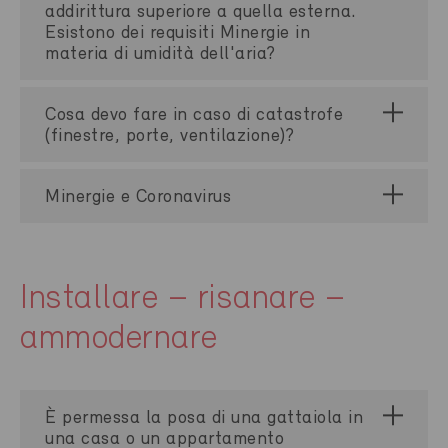
addirittura superiore a quella esterna.
Esistono dei requisiti Minergie in
materia di umidità dell'aria?
Cosa devo fare in caso di catastrofe
(finestre, porte, ventilazione)?
Minergie e Coronavirus
Installare – risanare –
ammodernare
È permessa la posa di una gattaiola in
una casa o un appartamento