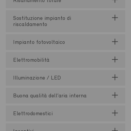
Risanamento totale
Sostituzione impianto di
riscaldamento
Impianto fotovoltaico
Elettromobilità
Illuminazione / LED
Buona qualità dell’aria interna
Elettrodomestici