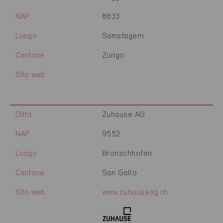
NAP
8833
Luogo
Samstagern
Cantone
Zurigo
Sito web
Ditta
Zuhause AG
NAP
9552
Luogo
Bronschhofen
Cantone
San Gallo
Sito web
www.zuhauseag.ch