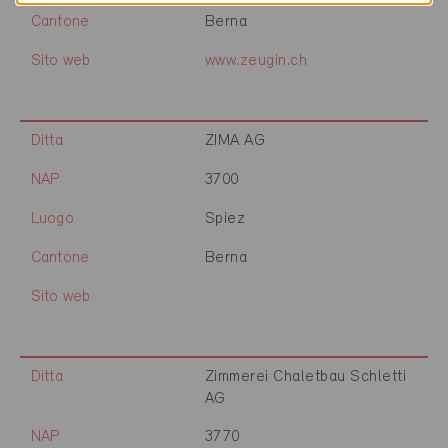
Cantone
Berna
Sito web
www.zeugin.ch
Ditta
ZIMA AG
NAP
3700
Luogo
Spiez
Cantone
Berna
Sito web
Ditta
Zimmerei Chaletbau Schletti
AG
NAP
3770