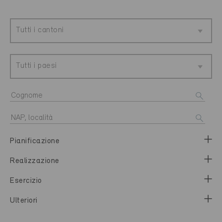
Tutti i cantoni
Tutti i paesi
Pianificazione
Realizzazione
Esercizio
Ulteriori