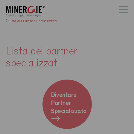
Lista dei Partner Specializzati
Lista dei partner
specializzati
Diventare
Partner
Specializzato