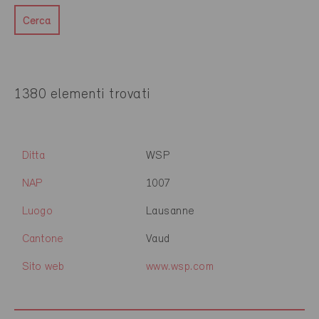
Cerca
1380 elementi trovati
Ditta
WSP
NAP
1007
Luogo
Lausanne
Cantone
Vaud
Sito web
www.wsp.com