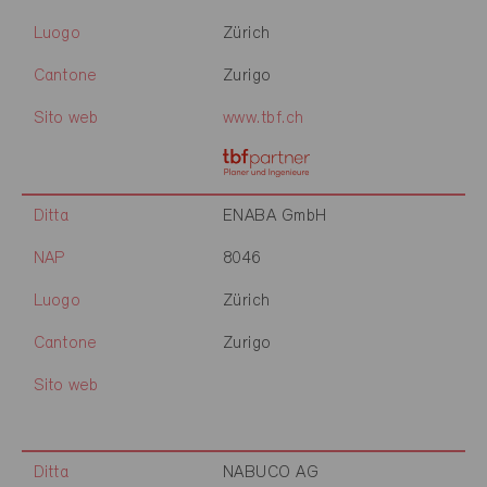
Luogo
Zürich
Cantone
Zurigo
Sito web
www.tbf.ch
Ditta
ENABA GmbH
NAP
8046
Luogo
Zürich
Cantone
Zurigo
Sito web
Ditta
NABUCO AG