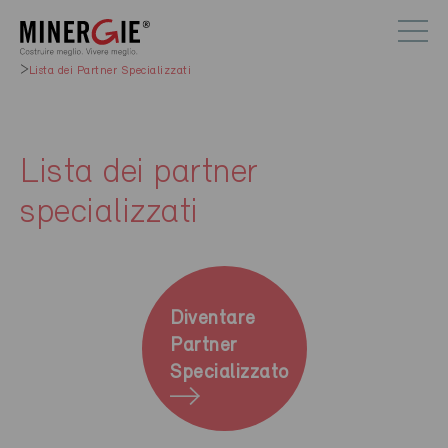
Lista dei Partner Specializzati
Lista dei partner
specializzati
Diventare
Partner
Specializzato