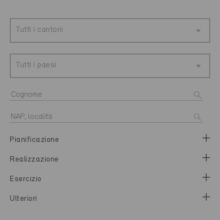
Tutti i cantoni
Tutti i paesi
Pianificazione
Realizzazione
Esercizio
Ulteriori