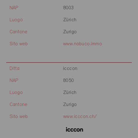
NAP
8003
Luogo
Zürich
Cantone
Zurigo
Sito web
www.nabuco.immo
Ditta
icccon
NAP
8050
Luogo
Zürich
Cantone
Zurigo
Sito web
www.icccon.ch/