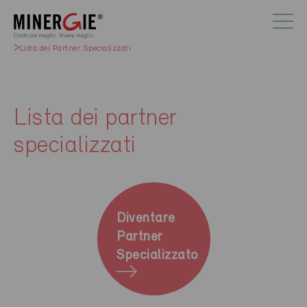
Lista dei Partner Specializzati
Lista dei partner
specializzati
Diventare
Partner
Specializzato