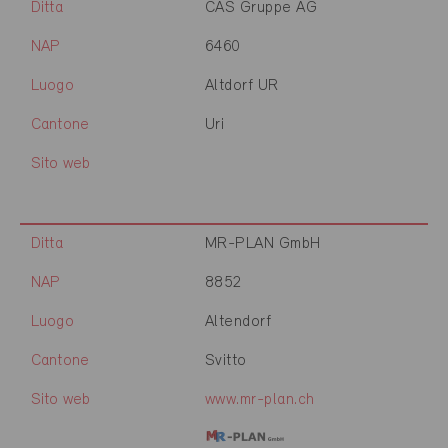
Ditta
CAS Gruppe AG
NAP
6460
Luogo
Altdorf UR
Cantone
Uri
Sito web
Ditta
MR-PLAN GmbH
NAP
8852
Luogo
Altendorf
Cantone
Svitto
Sito web
www.mr-plan.ch