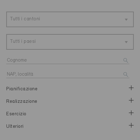
Tutti i cantoni
Tutti i paesi
Pianificazione
Realizzazione
Esercizio
Ulteriori