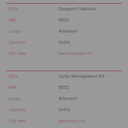
Ditta
Sargeant Gabriela
NAP
8852
Luogo
Altendorf
Cantone
Svitto
Sito web
www.sargeant.ch
Ditta
Sanjo Management AG
NAP
8852
Luogo
Altendorf
Cantone
Svitto
Sito web
www.sanjo.ch