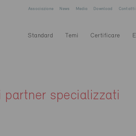
Associazione
News
Media
Download
Contatti
Standard
Temi
Certificare
E
i partner specializzati