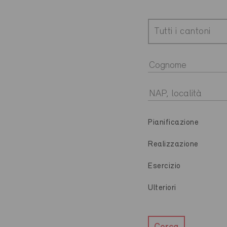
Tutti i cantoni
Pianificazione
Realizzazione
Esercizio
Ulteriori