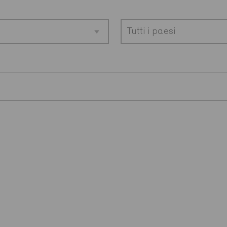
Tutti i paesi