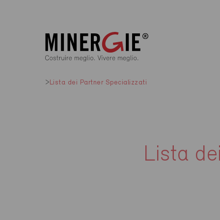
Lista dei Partner Specializzati
Lista de