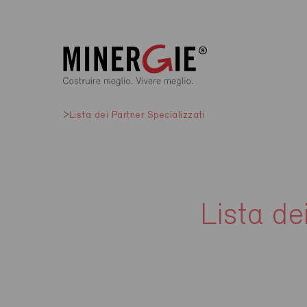
Lista dei Partner Specializzati
Lista de