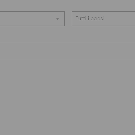
Tutti i paesi