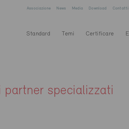
Associazione
News
Media
Download
Contatti
Standard
Temi
Certificare
E
i partner specializzati