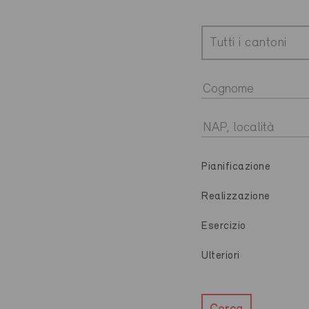
Tutti i cantoni
Pianificazione
Realizzazione
Esercizio
Ulteriori