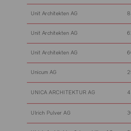
Unit Architekten AG
8
Unit Architekten AG
6
Unit Architekten AG
6
Unicum AG
2
UNICA ARCHITEKTUR AG
4
Ulrich Pulver AG
3