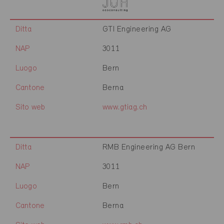
Ditta
GTI Engineering AG
NAP
3011
Luogo
Bern
Cantone
Berna
Sito web
www.gtiag.ch
Ditta
RMB Engineering AG Bern
NAP
3011
Luogo
Bern
Cantone
Berna