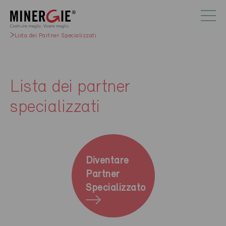
Lista dei Partner Specializzati
Lista dei partner
specializzati
Diventare
Partner
Specializzato