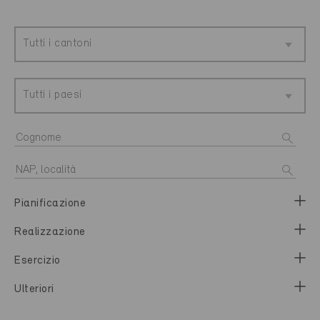
Tutti i cantoni
Tutti i paesi
Pianificazione
Realizzazione
Esercizio
Ulteriori