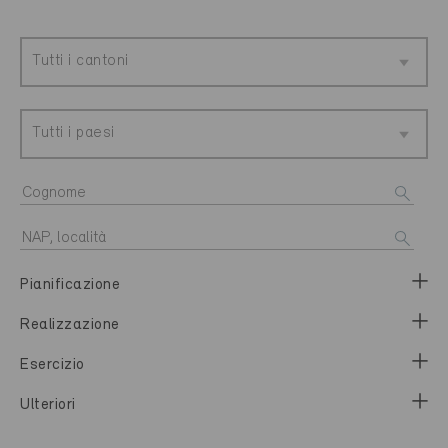
Tutti i cantoni
Tutti i paesi
Pianificazione
Realizzazione
Esercizio
Ulteriori