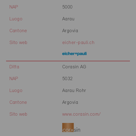
NAP
5000
Luogo
Aarau
Cantone
Argovia
Sito web
eicher-pauli.ch
Ditta
Corasin AG
NAP
5032
Luogo
Aarau Rohr
Cantone
Argovia
Sito web
www.corasin.com/