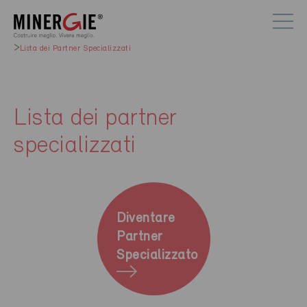
Lista dei Partner Specializzati
Lista dei partner
specializzati
Diventare
Partner
Specializzato