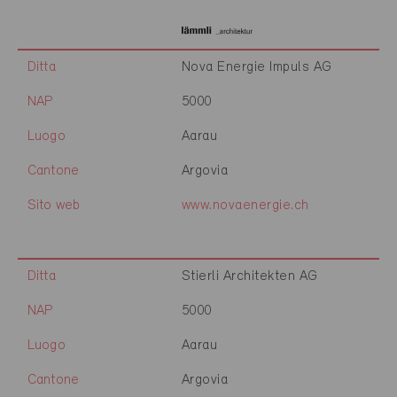
Ditta
Nova Energie Impuls AG
NAP
5000
Luogo
Aarau
Cantone
Argovia
Sito web
www.novaenergie.ch
Ditta
Stierli Architekten AG
NAP
5000
Luogo
Aarau
Cantone
Argovia