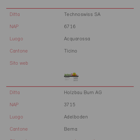
Ditta
Technoswiss SA
NAP
6716
Luogo
Acquarossa
Cantone
Ticino
Sito web
Ditta
Holzbau Burn AG
NAP
3715
Luogo
Adelboden
Cantone
Berna