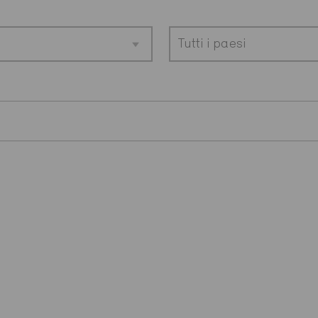
Tutti i paesi