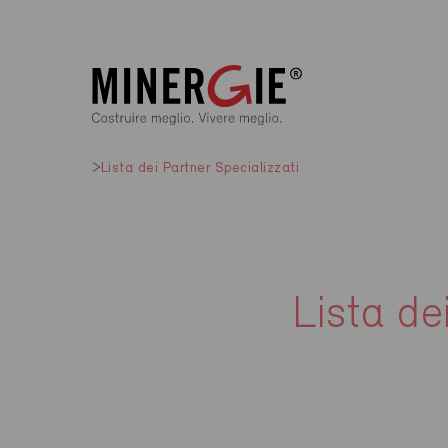
Lista dei Partner Specializzati
Lista de