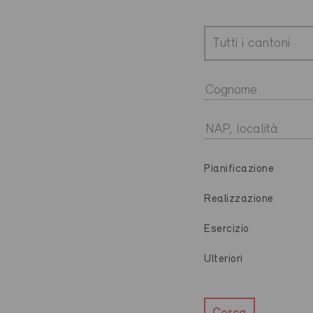
Tutti i cantoni
Pianificazione
Realizzazione
Esercizio
Ulteriori