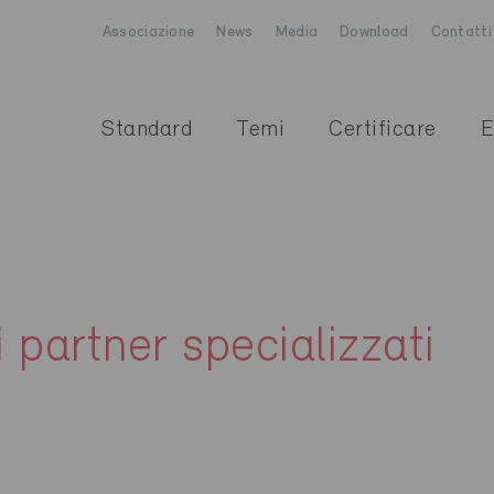
Associazione
News
Media
Download
Contatti
Standard
Temi
Certificare
E
i partner specializzati