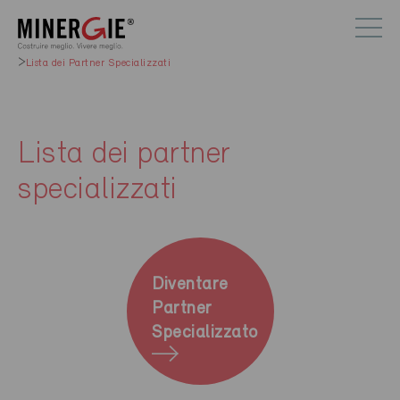
Lista dei Partner Specializzati
Lista dei partner
specializzati
Diventare
Partner
Specializzato