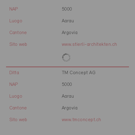
NAP
5000
Luogo
Aarau
Cantone
Argovia
Sito web
www.stierli-architekten.ch
Ditta
TM Concept AG
NAP
5000
Luogo
Aarau
Cantone
Argovia
Sito web
www.tmconcept.ch