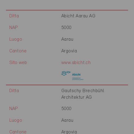
Ditta
Abicht Aarau AG
NAP
5000
Luogo
Aarau
Cantone
Argovia
Sito web
www.abicht.ch
Ditta
Gautschy Brechbühl
Architektur AG
NAP
5000
Luogo
Aarau
Cantone
Argovia