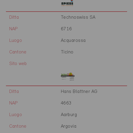
Ditta
Technoswiss SA
NAP
6716
Luogo
Acquarossa
Cantone
Ticino
Sito web
Ditta
Hans Blattner AG
NAP
4663
Luogo
Aarburg
Cantone
Argovia