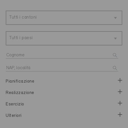
Tutti i cantoni
Tutti i paesi
Pianificazione
Realizzazione
Esercizio
Ulteriori