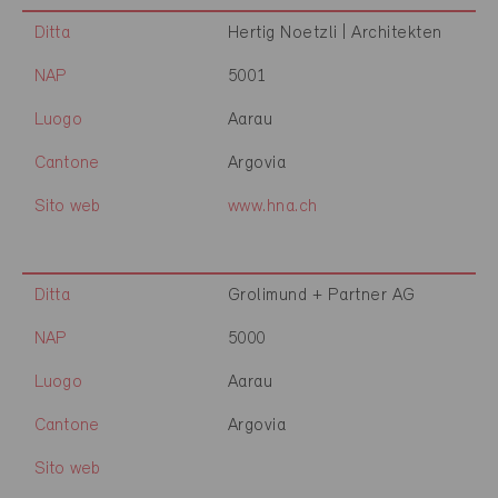
Ditta
Hertig Noetzli | Architekten
NAP
5001
Luogo
Aarau
Cantone
Argovia
Sito web
www.hna.ch
Ditta
Grolimund + Partner AG
NAP
5000
Luogo
Aarau
Cantone
Argovia
Sito web